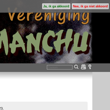
Ja, ik ga akkoord
Nee, ik ga niet akkoord
29.