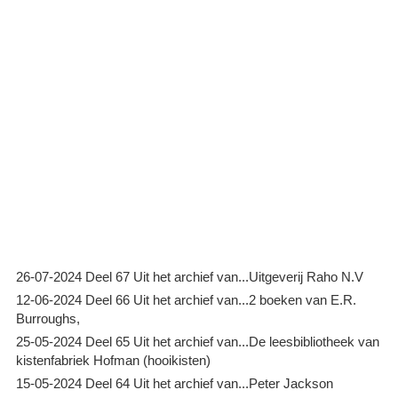
26-07-2024 Deel 67 Uit het archief van...Uitgeverij Raho N.V
12-06-2024 Deel 66 Uit het archief van...2 boeken van E.R.
Burroughs,
25-05-2024 Deel 65 Uit het archief van...De leesbibliotheek van
kistenfabriek Hofman (hooikisten)
15-05-2024 Deel 64 Uit het archief van...Peter Jackson