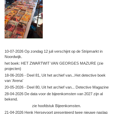
10-07-2026 Op zondag 12 juli verschijnt op de Stripmarkt in
Noordwijk.
het boek: HET ZWARTWIT VAN GEORGES MAZURE (zie
projecten)
18-06-2026 - Deel 81, Uit het archief van...Het detective boek
van ‘Arena’
20-05-2026 - Deel 80, Uit het archief van... Detective Magazine
28-04-2026 De data voor de bijeenkomsten van 2027 zijn al
bekend.
zie hoofdstuk Bijeenkomsten.
21-04-2026 Henk Hersevoort presenteerd twee nieuwe naslag