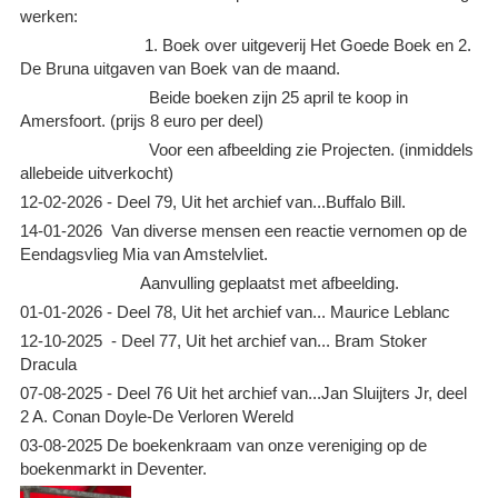
werken:
1. Boek over uitgeverij Het Goede Boek en 2.
De Bruna uitgaven van Boek van de maand.
Beide boeken zijn 25 april te koop in
Amersfoort. (prijs 8 euro per deel)
Voor een afbeelding zie Projecten. (inmiddels
allebeide uitverkocht)
12-02-2026 - Deel 79, Uit het archief van...Buffalo Bill.
14-01-2026 Van diverse mensen een reactie vernomen op de
Eendagsvlieg Mia van Amstelvliet.
Aanvulling geplaatst met afbeelding.
01-01-2026 - Deel 78, Uit het archief van... Maurice Leblanc
12-10-2025 - Deel 77, Uit het archief van... Bram Stoker
Dracula
07-08-2025 - Deel 76 Uit het archief van...Jan Sluijters Jr, deel
2 A. Conan Doyle-De Verloren Wereld
03-08-2025 De boekenkraam van onze vereniging op de
boekenmarkt in Deventer.