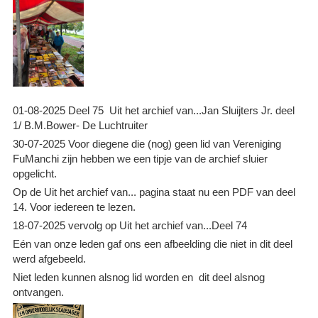
01-08-2025 Deel 75 Uit het archief van...Jan Sluijters Jr. deel
1/ B.M.Bower- De Luchtruiter
30-07-2025 Voor diegene die (nog) geen lid van Vereniging
FuManchi zijn hebben we een tipje van de archief sluier
opgelicht.
Op de Uit het archief van... pagina staat nu een PDF van deel
14. Voor iedereen te lezen.
18-07-2025 vervolg op Uit het archief van...Deel 74
Eén van onze leden gaf ons een afbeelding die niet in dit deel
werd afgebeeld.
Niet leden kunnen alsnog lid worden en dit deel alsnog
ontvangen.