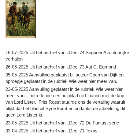
16-07-2025 Uit het archief van...Deel 74 Segboer Avontuurlijke
verhalen
26-06-2025 Uit het archief van...Deel 73 Aat C. Egmond
05-05-2025 Aanvulling geplaatst bij auteur Coen van Dijk en
oproepje geplaatst in de rubriek Wie weet hier meer van.
23-05-2025 Aanvulling geplaatst in de rubriek Wie weet hier
meer van... betreffende een pulpblad uit Libanon met de kop
van Lord Lister. Frits Roest stuurde ons de vertaling waaruit
blijkt dat het blad uit Syrië komt en ondanks de afbeelding dit
geen Lord Lister is.
23-05-2025 Uit het archief van...Deel 72 De Fantast-serie
03-04-2025 Uit het archief van...Deel 71 Texas